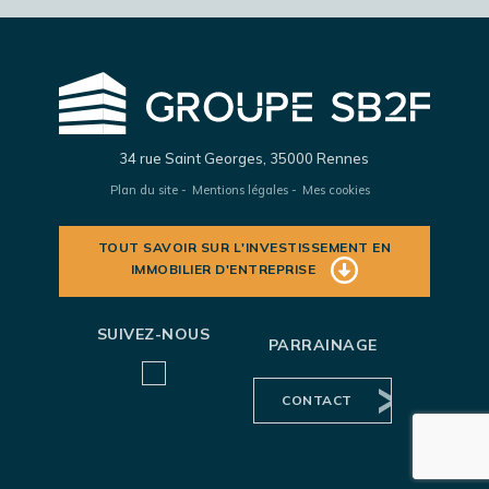
34 rue Saint Georges, 35000 Rennes
Plan du site
Mentions légales
Mes cookies
TOUT SAVOIR SUR L'INVESTISSEMENT EN
IMMOBILIER D'ENTREPRISE
SUIVEZ-NOUS
PARRAINAGE
CONTACT