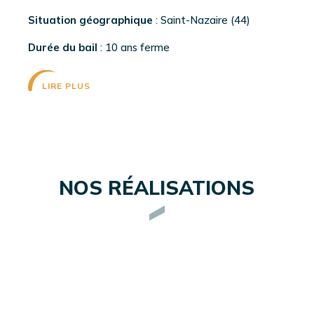
Situation géographique
: Saint-Nazaire (44)
Durée du bail
: 10 ans ferme
LIRE PLUS
NOS RÉALISATIONS