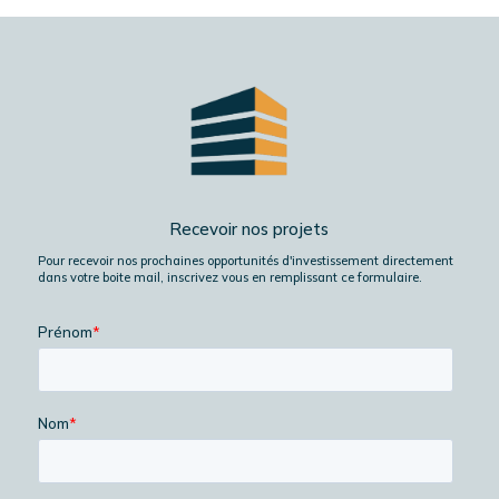
Recevoir nos projets
Pour recevoir nos prochaines opportunités d'investissement directement
dans votre boite mail, inscrivez vous en remplissant ce formulaire.