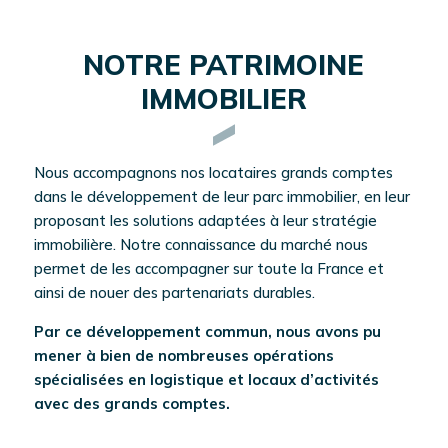
NOTRE PATRIMOINE
IMMOBILIER
Nous accompagnons nos locataires grands comptes
dans le développement de leur parc immobilier, en leur
proposant les solutions adaptées à leur stratégie
immobilière. Notre connaissance du marché nous
permet de les accompagner sur toute la France et
ainsi de nouer des partenariats durables.
Par ce développement commun, nous avons pu
mener à bien de nombreuses opérations
spécialisées en logistique et locaux d’activités
avec des grands comptes.