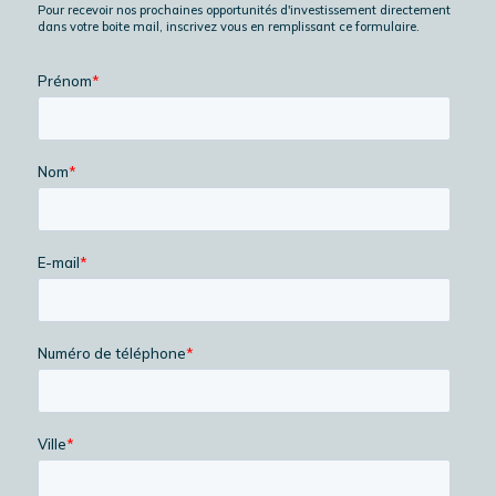
Pour recevoir nos prochaines opportunités d'investissement directement
dans votre boite mail, inscrivez vous en remplissant ce formulaire.