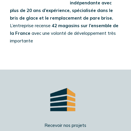
indépendante avec
plus de
20 ans d’expérience,
spécialisée dans le
bris de glace et le remplacement de pare brise.
L’entreprise recense
42 magasins sur l’ensemble de
la France
avec une volonté de développement très
importante
Recevoir nos projets