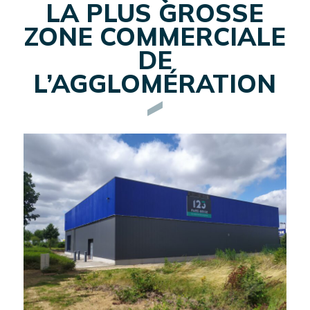
LA PLUS GROSSE
ZONE COMMERCIALE
DE
L’AGGLOMÉRATION