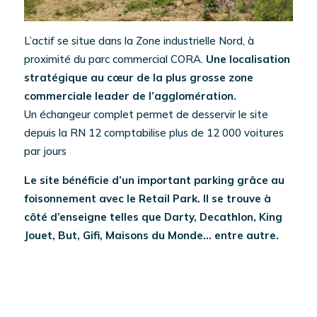
L’actif se situe dans la Zone industrielle Nord, à
proximité du parc commercial CORA.
Une localisation
stratégique au cœur de la plus grosse zone
commerciale leader de l’agglomération.
Un échangeur complet permet de desservir le site
depuis la RN 12 comptabilise plus de 12 000 voitures
par jours
Le site bénéficie d’un important parking grâce au
foisonnement avec le Retail Park. Il se trouve à
côté d’enseigne telles que Darty, Decathlon, King
Jouet, But, Gifi, Maisons du Monde… entre autre.