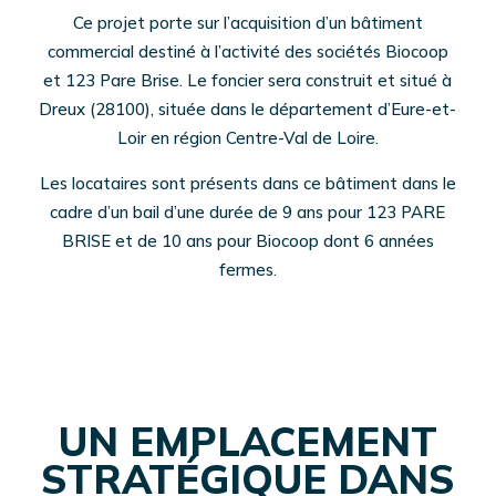
Ce projet porte sur l’acquisition d’un bâtiment
commercial destiné à l’activité des sociétés Biocoop
et 123 Pare Brise. Le foncier sera construit et situé à
Dreux (28100), située dans le département d’Eure-et-
Loir en région Centre-Val de Loire.
Les locataires sont présents dans ce bâtiment dans le
cadre d’un bail d’une durée de 9 ans pour 123 PARE
BRISE et de 10 ans pour Biocoop dont 6 années
fermes.
UN EMPLACEMENT
STRATÉGIQUE DANS