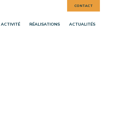
CONTACT
ACTIVITÉ
RÉALISATIONS
ACTUALITÉS