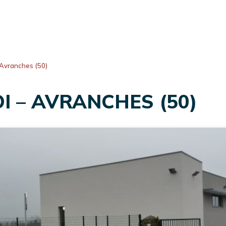
 Avranches (50)
I – AVRANCHES (50)