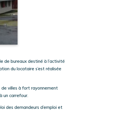
e de bureaux destiné à l’activité
tion du locataire s’est réalisée
 de villes à fort rayonnement
 un carrefour.
emploi des demandeurs d’emploi et