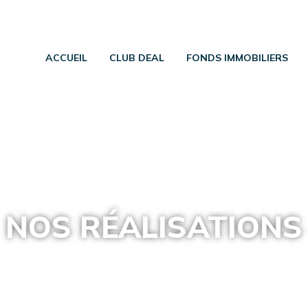
ACCUEIL
CLUB DEAL
FONDS IMMOBILIERS
NOS RÉALISATIONS