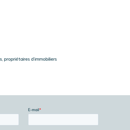
s, propriétaires d’immobiliers