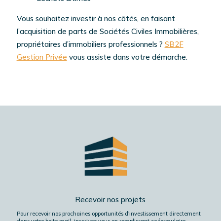
Vous souhaitez investir à nos côtés, en faisant
l’acquisition de parts de Sociétés Civiles Immobilières,
propriétaires d’immobiliers professionnels ?
SB2F
Gestion Privée
vous assiste dans votre démarche.
Recevoir nos projets
Pour recevoir nos prochaines opportunités d'investissement directement