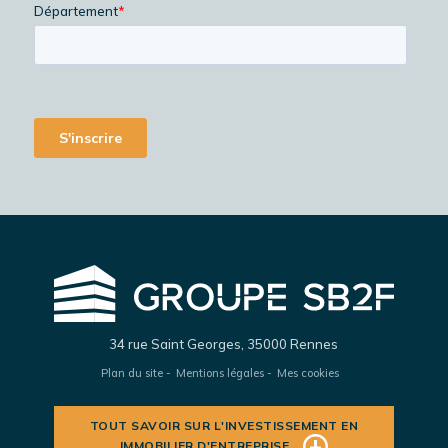
34 rue Saint Georges, 35000 Rennes
Plan du site
Mentions légales
Mes cookies
TOUT SAVOIR SUR L'INVESTISSEMENT EN
IMMOBILIER D'ENTREPRISE