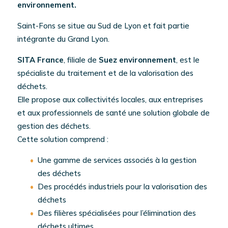
environnement.
Saint-Fons se situe au Sud de Lyon et fait partie
intégrante du Grand Lyon.
SITA France
, filiale de
Suez environnement
, est le
spécialiste du traitement et de la valorisation des
déchets.
Elle propose aux collectivités locales, aux entreprises
et aux professionnels de santé une solution globale de
gestion des déchets.
Cette solution comprend :
Une gamme de services associés à la gestion
des déchets
Des procédés industriels pour la valorisation des
déchets
Des filières spécialisées pour l’élimination des
déchets ultimes