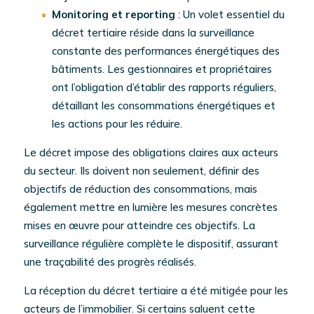
Monitoring et reporting
: Un volet essentiel du
décret tertiaire réside dans la surveillance
constante des performances énergétiques des
bâtiments. Les gestionnaires et propriétaires
ont l’obligation d’établir des rapports réguliers,
détaillant les consommations énergétiques et
les actions pour les réduire.
Le décret impose des obligations claires aux acteurs
du secteur. Ils doivent non seulement, définir des
objectifs de réduction des consommations, mais
également mettre en lumière les mesures concrètes
mises en œuvre pour atteindre ces objectifs. La
surveillance régulière complète le dispositif, assurant
une traçabilité des progrès réalisés.
La réception du décret tertiaire a été mitigée pour les
acteurs de l’immobilier. Si certains saluent cette