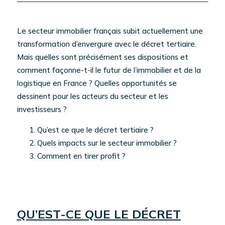
Le secteur immobilier français subit actuellement une
transformation d’envergure avec le décret tertiaire.
Mais quelles sont précisément ses dispositions et
comment façonne-t-il le futur de l’immobilier et de la
logistique en France ? Quelles opportunités se
dessinent pour les acteurs du secteur et les
investisseurs ?
Qu’est ce que le décret tertiaire ?
Quels impacts sur le secteur immobilier ?
Comment en tirer profit ?
QU’EST-CE QUE LE DÉCRET