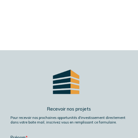
Recevoir nos projets
Pour recevoir nos prochaines opportunités d'investissement directement
dans votre boite mail, inscrivez vous en remplissant ce formulaire.