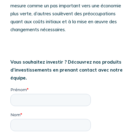
mesure comme un pas important vers une économie
plus verte, d’autres soulèvent des préoccupations
quant aux coûts initiaux et à la mise en œuvre des
changements nécessaires.
Vous souhaitez investir ? Découvrez nos produits
d’investissements en prenant contact avec notre
équipe.