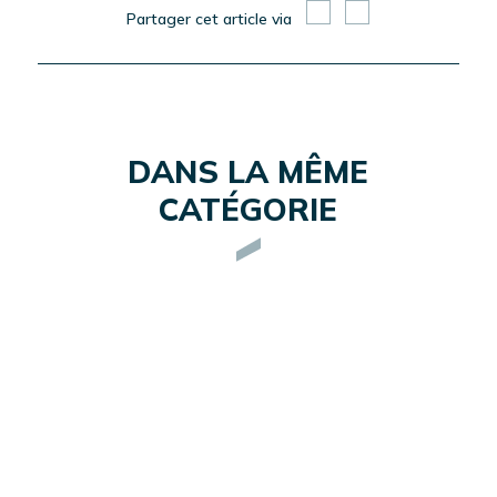
Partager cet article via
DANS LA MÊME
CATÉGORIE
CONSEILS