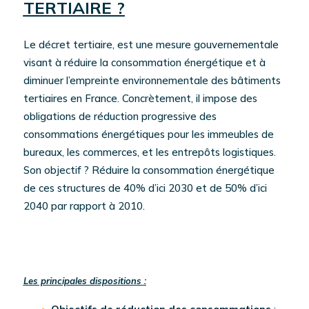
TERTIAIRE ?
Le décret tertiaire, est une mesure gouvernementale
visant à réduire la consommation énergétique et à
diminuer l’empreinte environnementale des bâtiments
tertiaires en France. Concrètement, il impose des
obligations de réduction progressive des
consommations énergétiques pour les immeubles de
bureaux, les commerces, et les entrepôts logistiques.
Son objectif ? Réduire la consommation énergétique
de ces structures de 40% d’ici 2030 et de 50% d’ici
2040 par rapport à 2010.
Les principales dispositions :