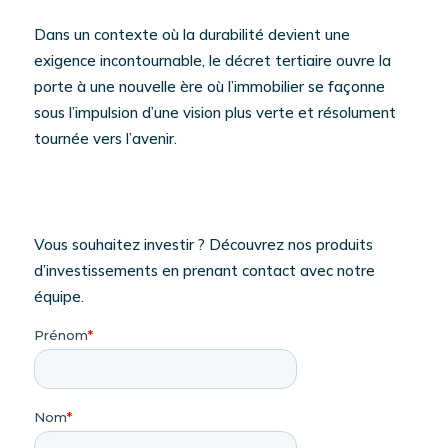
Dans un contexte où la durabilité devient une
exigence incontournable, le décret tertiaire ouvre la
porte à une nouvelle ère où l’immobilier se façonne
sous l’impulsion d’une vision plus verte et résolument
tournée vers l’avenir.
Vous souhaitez investir ? Découvrez nos produits
d’investissements en prenant contact avec notre
équipe.