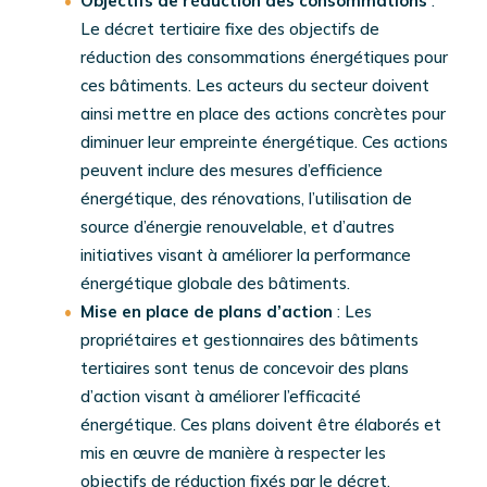
Objectifs de réduction des consommations
:
Le décret tertiaire fixe des objectifs de
réduction des consommations énergétiques pour
ces bâtiments. Les acteurs du secteur doivent
ainsi mettre en place des actions concrètes pour
diminuer leur empreinte énergétique. Ces actions
peuvent inclure des mesures d’efficience
énergétique, des rénovations, l’utilisation de
source d’énergie renouvelable, et d’autres
initiatives visant à améliorer la performance
énergétique globale des bâtiments.
Mise en place de plans d’action
: Les
propriétaires et gestionnaires des bâtiments
tertiaires sont tenus de concevoir des plans
d’action visant à améliorer l’efficacité
énergétique. Ces plans doivent être élaborés et
mis en œuvre de manière à respecter les
objectifs de réduction fixés par le décret.