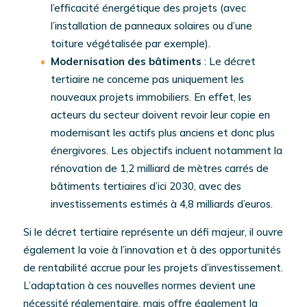
l’efficacité énergétique des projets (avec
l’installation de panneaux solaires ou d’une
toiture végétalisée par exemple).
Modernisation des bâtiments
: Le décret
tertiaire ne concerne pas uniquement les
nouveaux projets immobiliers. En effet, les
acteurs du secteur doivent revoir leur copie en
modernisant les actifs plus anciens et donc plus
énergivores. Les objectifs incluent notamment la
rénovation de 1,2 milliard de mètres carrés de
bâtiments tertiaires d’ici 2030, avec des
investissements estimés à 4,8 milliards d’euros.
Si le décret tertiaire représente un défi majeur, il ouvre
également la voie à l’innovation et à des opportunités
de rentabilité accrue pour les projets d’investissement.
L’adaptation à ces nouvelles normes devient une
nécessité réglementaire, mais offre également la