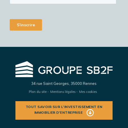
34 rue Saint Georges, 35000 Rennes
Plan du site
Mentions légales
Mes cookies
TOUT SAVOIR SUR L'INVESTISSEMENT EN
IMMOBILIER D'ENTREPRISE