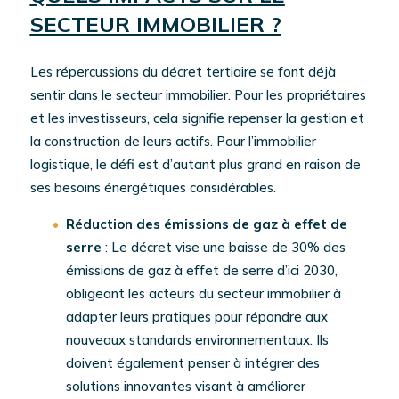
SECTEUR IMMOBILIER ?
Les répercussions du décret tertiaire se font déjà
sentir dans le secteur immobilier. Pour les propriétaires
et les investisseurs, cela signifie repenser la gestion et
la construction de leurs actifs. Pour l’immobilier
logistique, le défi est d’autant plus grand en raison de
ses besoins énergétiques considérables.
Réduction des émissions de gaz à effet de
serre
: Le décret vise une baisse de 30% des
émissions de gaz à effet de serre d’ici 2030,
obligeant les acteurs du secteur immobilier à
adapter leurs pratiques pour répondre aux
nouveaux standards environnementaux. Ils
doivent également penser à intégrer des
solutions innovantes visant à améliorer