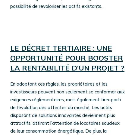
possibilité de revaloriser les actifs existants.
LE DÉCRET TERTIAIRE : UNE
OPPORTUNITÉ POUR BOOSTER
LA RENTABILITÉ D’UN PROJET ?
En adoptant ces règles, les propriétaires et les
investisseurs peuvent non seulement se conformer aux
exigences réglementaires, mais également tirer parti
de l’évolution des attentes du marché. Les actifs
disposant de solutions innovantes deviennent plus
attractifs, attirant l’attention de locataires soucieux
de leur consommation énergétique. De plus, la