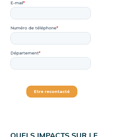
QUELS IMPACTS SUR LE