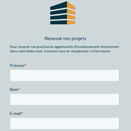
Recevoir nos projets
Pour recevoir nos prochaines opportunités d'investissement directement
dans votre boite mail, inscrivez vous en remplissant ce formulaire.