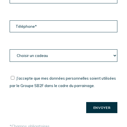
J’accepte que mes données personnelles soient utilisées
par le Groupe SB2F dans le cadre du parrainage.
*Champs obligatoires