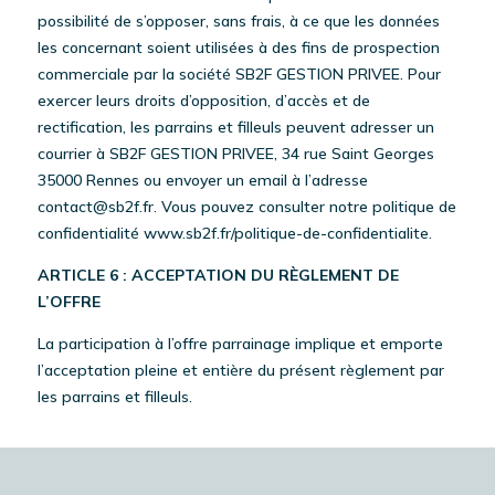
possibilité de s’opposer, sans frais, à ce que les données
les concernant soient utilisées à des fins de prospection
commerciale par la société SB2F GESTION PRIVEE. Pour
exercer leurs droits d’opposition, d’accès et de
rectification, les parrains et filleuls peuvent adresser un
courrier à SB2F GESTION PRIVEE, 34 rue Saint Georges
35000 Rennes ou envoyer un email à l’adresse
contact@sb2f.fr. Vous pouvez consulter notre politique de
confidentialité www.sb2f.fr/politique-de-confidentialite.
ARTICLE 6 : ACCEPTATION DU RÈGLEMENT DE
L’OFFRE
La participation à l’offre parrainage implique et emporte
l’acceptation pleine et entière du présent règlement par
les parrains et filleuls.