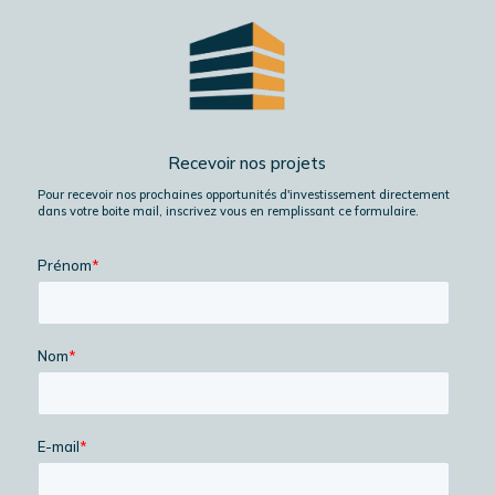
Recevoir nos projets
Pour recevoir nos prochaines opportunités d'investissement directement
dans votre boite mail, inscrivez vous en remplissant ce formulaire.