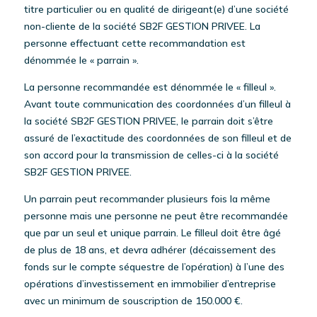
titre particulier ou en qualité de dirigeant(e) d’une société
non-cliente de la société SB2F GESTION PRIVEE. La
personne effectuant cette recommandation est
dénommée le « parrain ».
La personne recommandée est dénommée le « filleul ».
Avant toute communication des coordonnées d’un filleul à
la société SB2F GESTION PRIVEE, le parrain doit s’être
assuré de l’exactitude des coordonnées de son filleul et de
son accord pour la transmission de celles-ci à la société
SB2F GESTION PRIVEE.
Un parrain peut recommander plusieurs fois la même
personne mais une personne ne peut être recommandée
que par un seul et unique parrain. Le filleul doit être âgé
de plus de 18 ans, et devra adhérer (décaissement des
fonds sur le compte séquestre de l’opération) à l’une des
opérations d’investissement en immobilier d’entreprise
avec un minimum de souscription de 150.000 €.